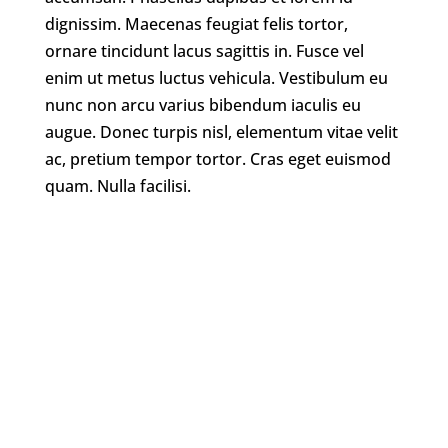
dignissim. Maecenas feugiat felis tortor,
ornare tincidunt lacus sagittis in. Fusce vel
enim ut metus luctus vehicula. Vestibulum eu
nunc non arcu varius bibendum iaculis eu
augue. Donec turpis nisl, elementum vitae velit
ac, pretium tempor tortor. Cras eget euismod
quam. Nulla facilisi.