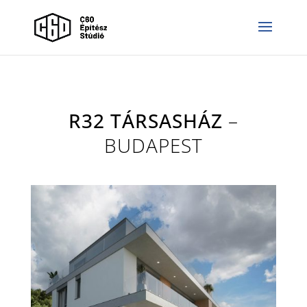
R32 TÁRSASHÁZ
–
BUDAPEST