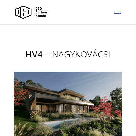
HV4
– NAGYKOVÁCSI